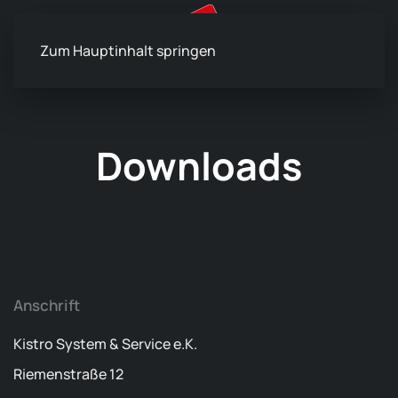
Zum Hauptinhalt springen
Downloads
Anschrift
Kistro System & Service e.K.
Riemenstraße 12