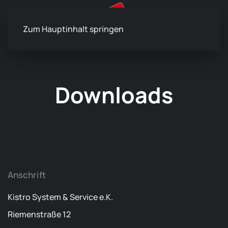
Zum Hauptinhalt springen
Downloads
Anschrift
Kistro System & Service e.K.
Riemenstraße 12